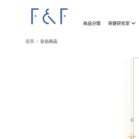
商品分類
保健研究室
首頁
全站商品