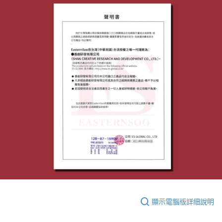
顯示電腦版詳細說明