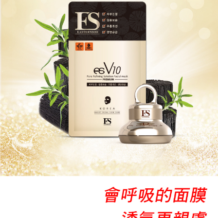
宅配
每筆NT$120，滿NT$1,500(含以上)免運費
離島宅配
每筆NT$280