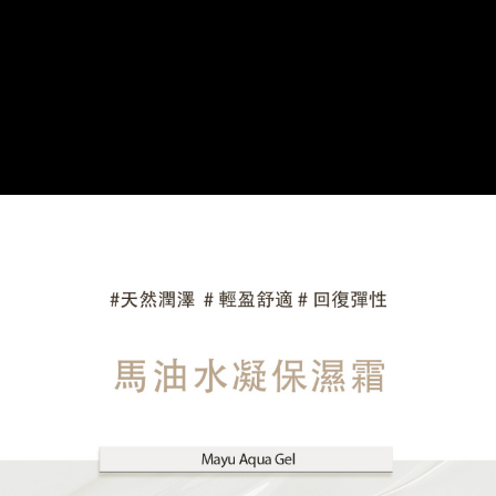
每筆NT$63，滿NT$1,500(含以上)免運費
宅配
每筆NT$120，滿NT$1,500(含以上)免運費
離島宅配
每筆NT$280